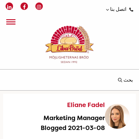
اتصل بنا
بحث
Eliane Fadel
Marketing Manager
Blogged 2021-03-08