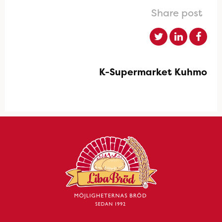
Share post
K-Supermarket Kuhmo