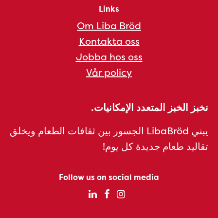
Links
Om Liba Bröd
Kontakta oss
Jobba hos oss
Vår policy
نخبز الخبز المتعدد الإمكانيات.
يبني LibaBröd الجسور بين ثقافات الطعام ويخلق
تقاليد طعام جديدة كل يوم!
Follow us on social media