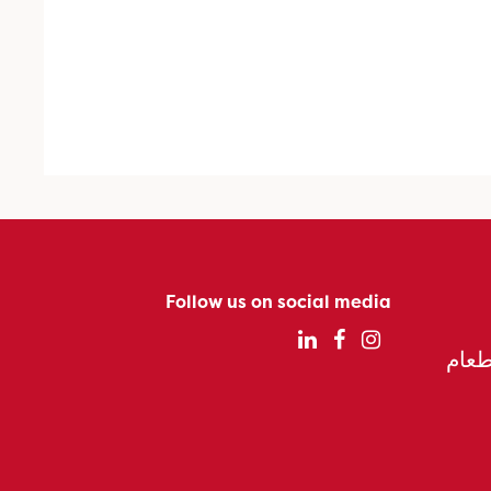
Follow us on social media
الطعام