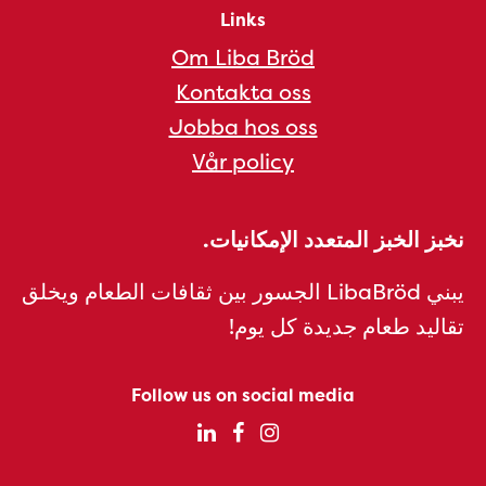
Links
Om Liba Bröd
Kontakta oss
Jobba hos oss
Vår policy
نخبز الخبز المتعدد الإمكانيات.
يبني LibaBröd الجسور بين ثقافات الطعام ويخلق
تقاليد طعام جديدة كل يوم!
Follow us on social media