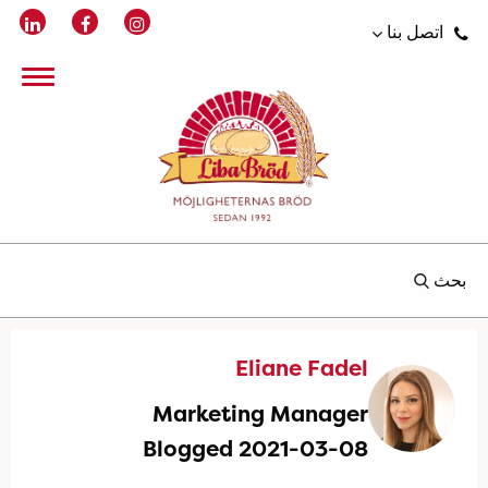
اتصل بنا
بحث
Eliane Fadel
Marketing Manager
Blogged 2021-03-08