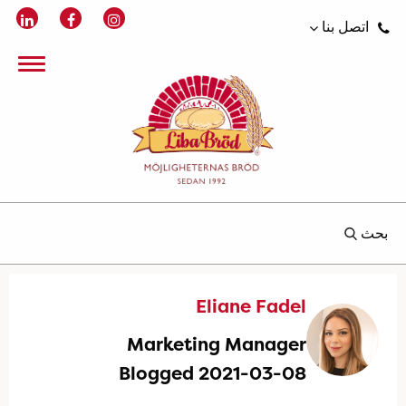
اتصل بنا
بحث
Eliane Fadel
Marketing Manager
Blogged 2021-03-08