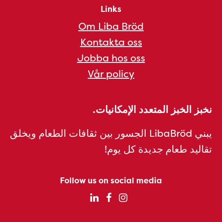
Links
Om Liba Bröd
Kontakta oss
Jobba hos oss
Vår policy
نخبز الخبز المتعدد الإمكانيات.
يبني LibaBröd الجسور بين ثقافات الطعام ويخلق
تقاليد طعام جديدة كل يوم!
Follow us on social media