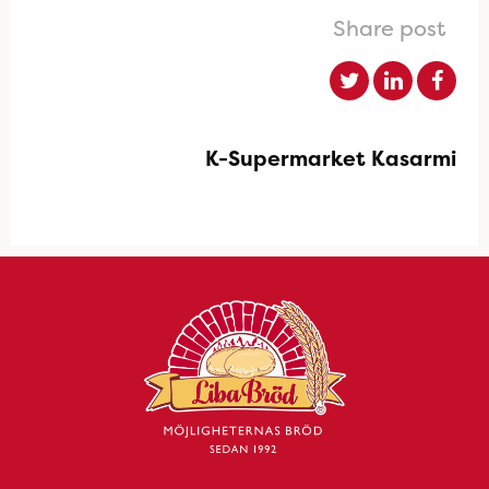
Share post
K-Supermarket Kasarmi