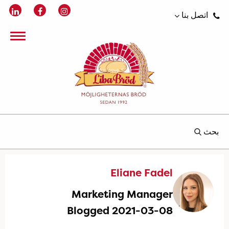
اتصل بنا
بحث
Eliane Fadel
Marketing Manager
Blogged 2021-03-08