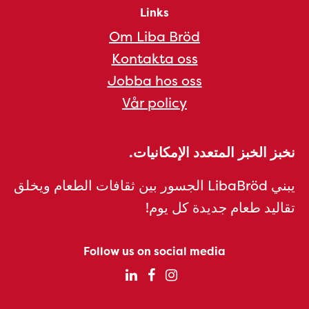
Links
Om Liba Bröd
Kontakta oss
Jobba hos oss
Vår policy
نخبز الخبز المتعدد الإمكانيات.
يبني LibaBröd الجسور بين ثقافات الطعام ويخلق
تقاليد طعام جديدة كل يوم!
Follow us on social media