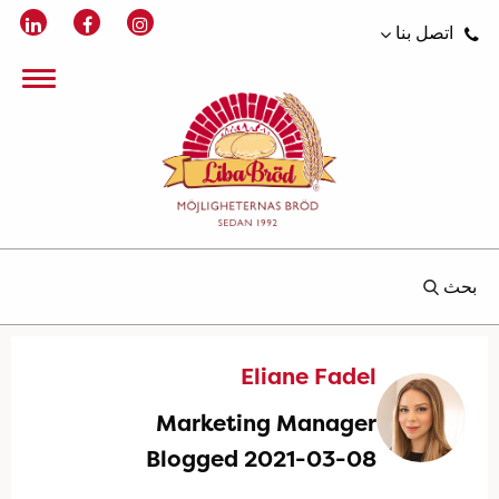
اتصل بنا
بحث
Eliane Fadel
Marketing Manager
Blogged 2021-03-08