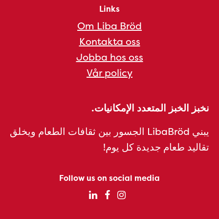
Links
Om Liba Bröd
Kontakta oss
Jobba hos oss
Vår policy
نخبز الخبز المتعدد الإمكانيات.
يبني LibaBröd الجسور بين ثقافات الطعام ويخلق
تقاليد طعام جديدة كل يوم!
Follow us on social media