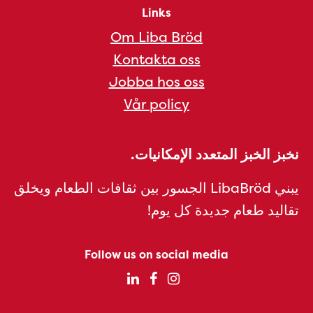
Links
Om Liba Bröd
Kontakta oss
Jobba hos oss
Vår policy
نخبز الخبز المتعدد الإمكانيات.
يبني LibaBröd الجسور بين ثقافات الطعام ويخلق
تقاليد طعام جديدة كل يوم!
Follow us on social media