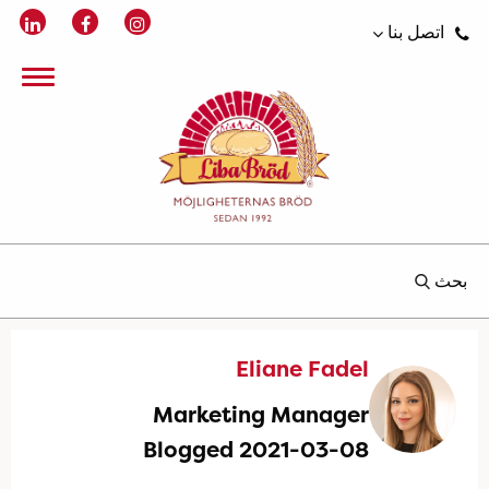
اتصل بنا
بحث
Eliane Fadel
Marketing Manager
Blogged 2021-03-08