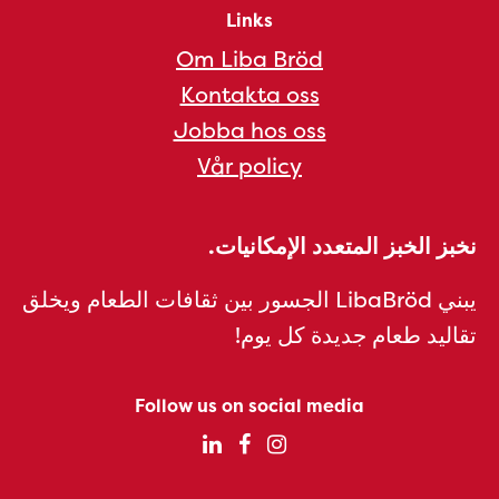
Links
Om Liba Bröd
Kontakta oss
Jobba hos oss
Vår policy
نخبز الخبز المتعدد الإمكانيات.
يبني LibaBröd الجسور بين ثقافات الطعام ويخلق
تقاليد طعام جديدة كل يوم!
Follow us on social media