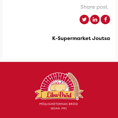
Share post
K-Supermarket Joutsa