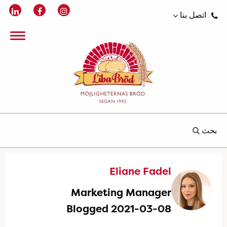
اتصل بنا
بحث
Eliane Fadel
Marketing Manager
Blogged 2021-03-08