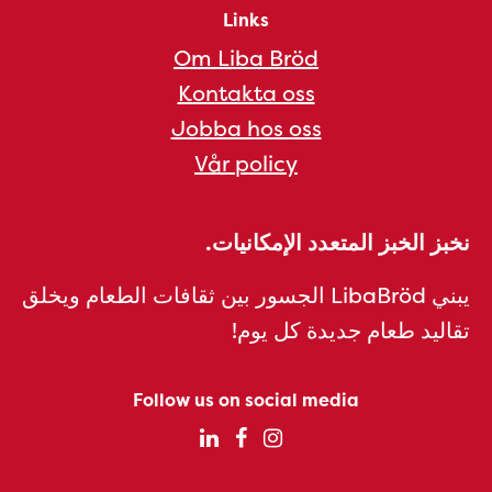
Links
Om Liba Bröd
Kontakta oss
Jobba hos oss
Vår policy
نخبز الخبز المتعدد الإمكانيات.
يبني LibaBröd الجسور بين ثقافات الطعام ويخلق
تقاليد طعام جديدة كل يوم!
Follow us on social media