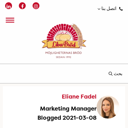
اتصل بنا
بحث
Eliane Fadel
Marketing Manager
Blogged 2021-03-08