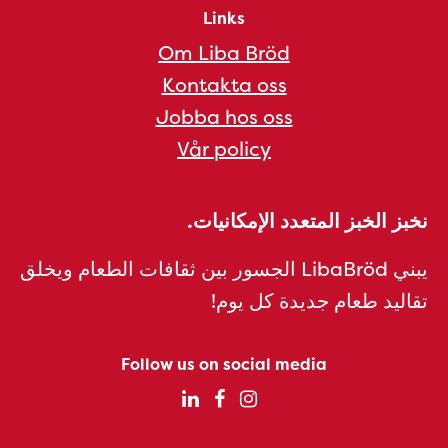
Links
Om Liba Bröd
Kontakta oss
Jobba hos oss
Vår policy
نخبز الخبز المتعدد الإمكانيات.
يبني LibaBröd الجسور بين ثقافات الطعام ويخلق
تقاليد طعام جديدة كل يوم!
Follow us on social media