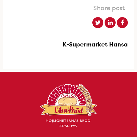
Share post
K-Supermarket Hansa