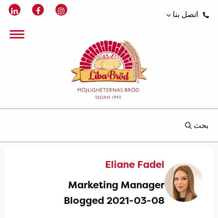
اتصل بنا
بحث
Eliane Fadel
Marketing Manager
Blogged 2021-03-08