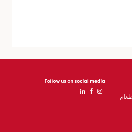
Follow us on social media
الطعام