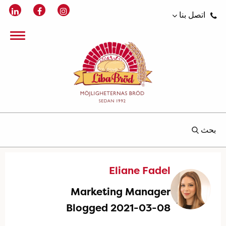
اتصل بنا
بحث
Eliane Fadel
Marketing Manager
Blogged 2021-03-08