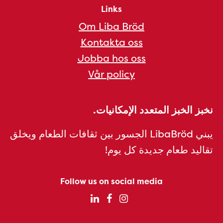
Links
Om Liba Bröd
Kontakta oss
Jobba hos oss
Vår policy
نخبز الخبز المتعدد الإمكانيات.
يبني LibaBröd الجسور بين ثقافات الطعام ويخلق
تقاليد طعام جديدة كل يوم!
Follow us on social media