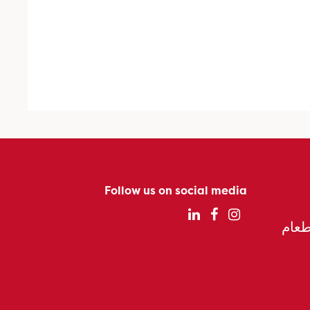
Follow us on social media
الطعام