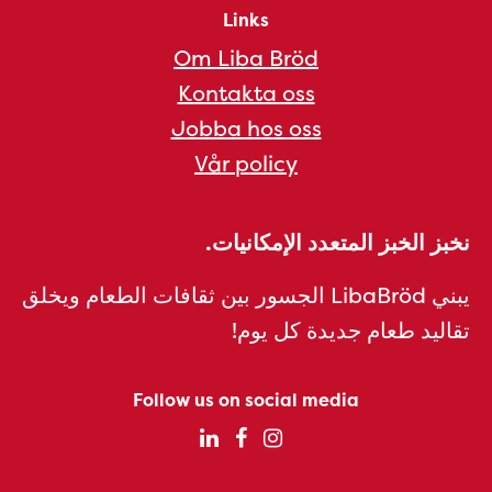
Links
Om Liba Bröd
Kontakta oss
Jobba hos oss
Vår policy
نخبز الخبز المتعدد الإمكانيات.
يبني LibaBröd الجسور بين ثقافات الطعام ويخلق
تقاليد طعام جديدة كل يوم!
Follow us on social media