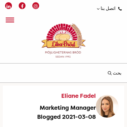
اتصل بنا
بحث
Eliane Fadel
Marketing Manager
Blogged 2021-03-08