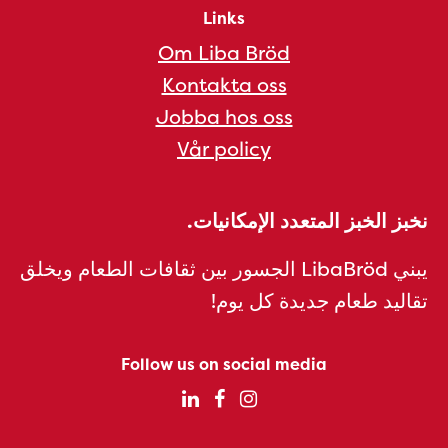
Links
Om Liba Bröd
Kontakta oss
Jobba hos oss
Vår policy
نخبز الخبز المتعدد الإمكانيات.
يبني LibaBröd الجسور بين ثقافات الطعام ويخلق
تقاليد طعام جديدة كل يوم!
Follow us on social media