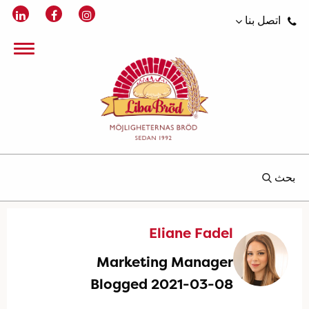
اتصل بنا
بحث
Eliane Fadel
Marketing Manager
Blogged 2021-03-08