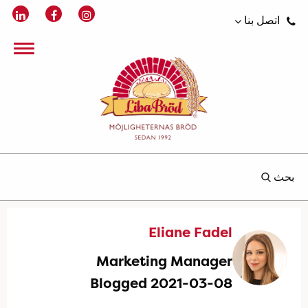
اتصل بنا
بحث
Eliane Fadel
Marketing Manager
Blogged 2021-03-08