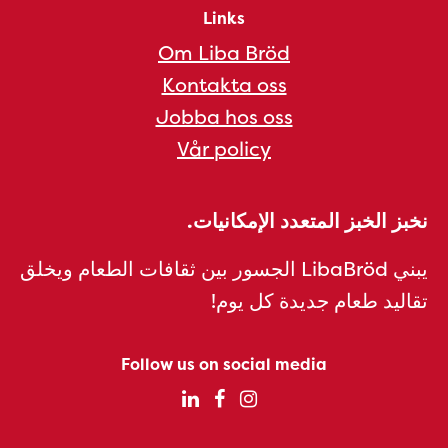
Links
Om Liba Bröd
Kontakta oss
Jobba hos oss
Vår policy
نخبز الخبز المتعدد الإمكانيات.
يبني LibaBröd الجسور بين ثقافات الطعام ويخلق
تقاليد طعام جديدة كل يوم!
Follow us on social media