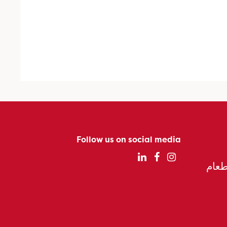
Follow us on social media
الطعام