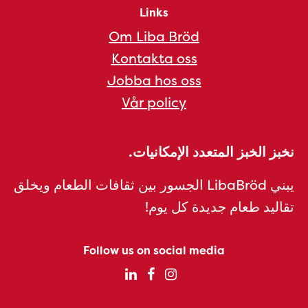
Links
Om Liba Bröd
Kontakta oss
Jobba hos oss
Vår policy
نخبز الخبز المتعدد الإمكانيات.
يبني LibaBröd الجسور بين ثقافات الطعام ويخلق
تقاليد طعام جديدة كل يوم!
Follow us on social media