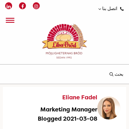
اتصل بنا
بحث
Eliane Fadel
Marketing Manager
Blogged 2021-03-08