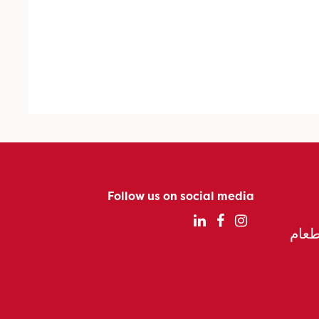
Follow us on social media
الطعام