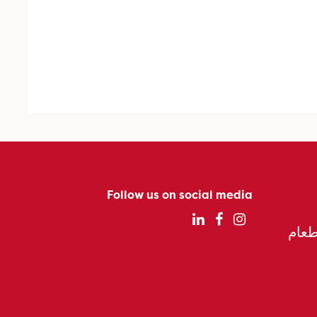
Follow us on social media
الطعام