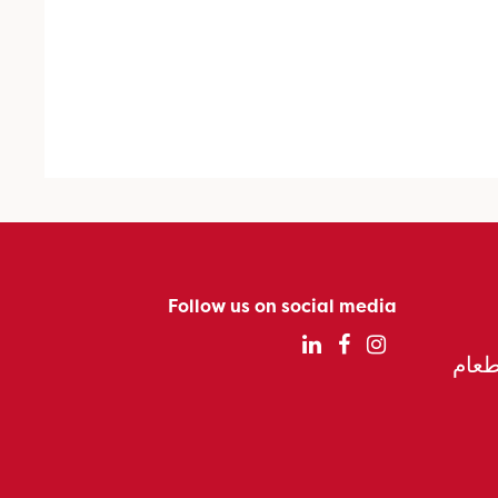
Follow us on social media
الطعام