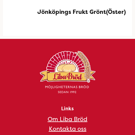
Jönköpings Frukt Grönt(Öster)
Links
Om Liba Bröd
Kontakta oss