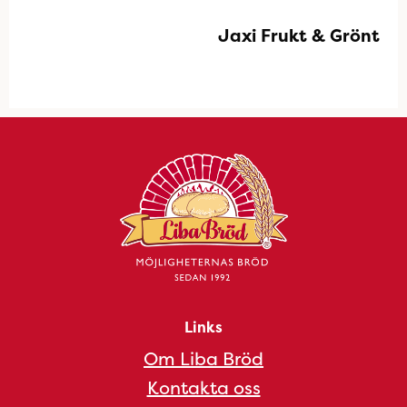
Jaxi Frukt & Grönt
Links
Om Liba Bröd
Kontakta oss