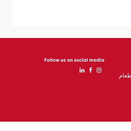
Follow us on social media
الطعام