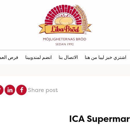
اشتري خبز ليبا من هنا
الاتصال بنا
انضم لمندوبينا
فرص العم
Share post
ICA Supermark