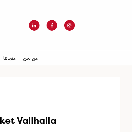
من نحن
متجاتنا
et Vallhalla