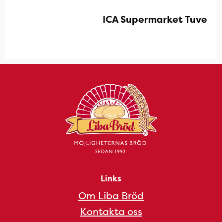
ICA Supermarket Tuve
Links
Om Liba Bröd
Kontakta oss