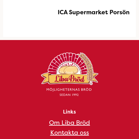
ICA Supermarket Porsön
Links
Om Liba Bröd
Kontakta oss