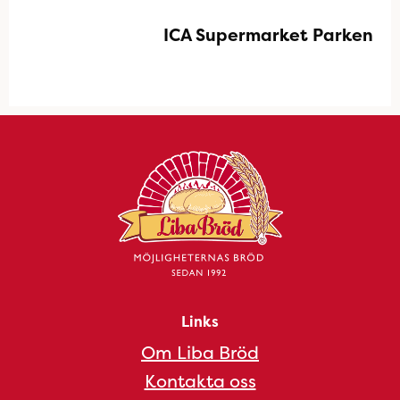
ICA Supermarket Parken
Links
Om Liba Bröd
Kontakta oss