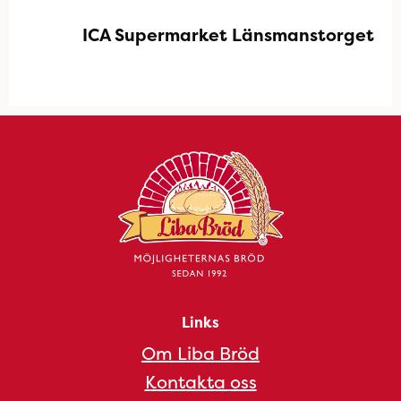
ICA Supermarket Länsmanstorget
Links
Om Liba Bröd
Kontakta oss