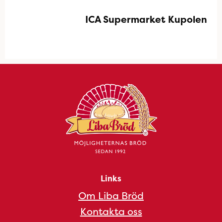
ICA Supermarket Kupolen
Links
Om Liba Bröd
Kontakta oss