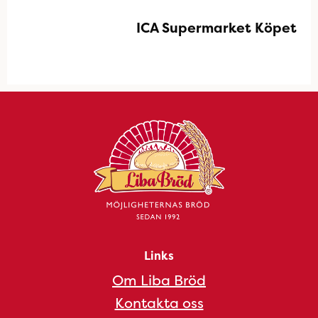
ICA Supermarket Köpet
Links
Om Liba Bröd
Kontakta oss