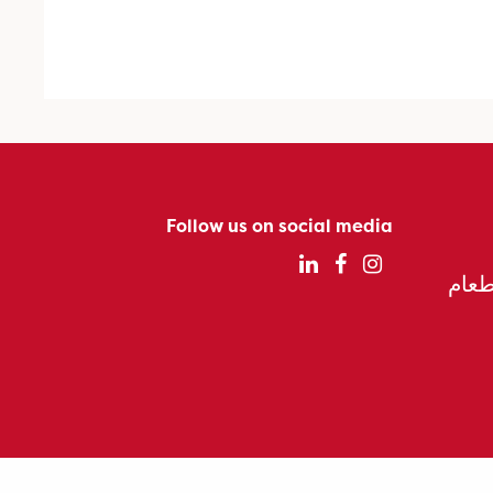
Follow us on social media
الطعام