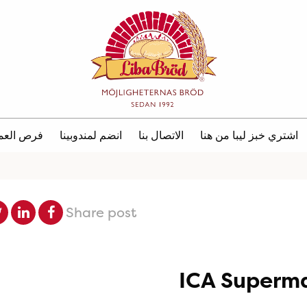
اشتري خبز ليبا من هنا
الاتصال بنا
انضم لمندوبينا
فرص العم
Share post
ICA Superma