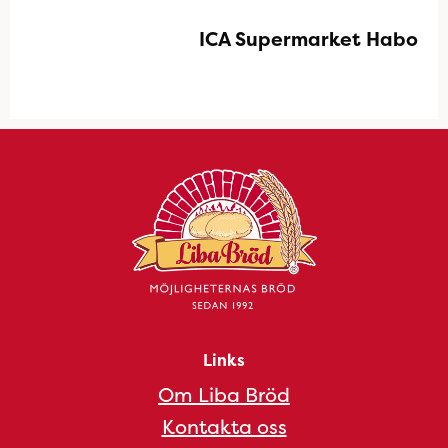
ICA Supermarket Habo
Links
Om Liba Bröd
Kontakta oss