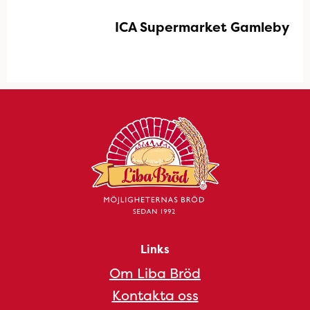
ICA Supermarket Gamleby
Links
Om Liba Bröd
Kontakta oss