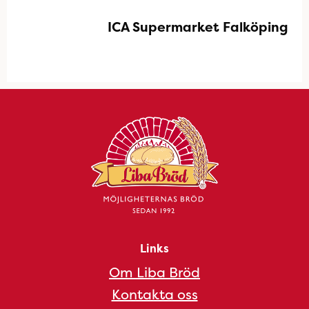
ICA Supermarket Falköping
Links
Om Liba Bröd
Kontakta oss