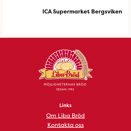
ICA Supermarket Bergsviken
Links
Om Liba Bröd
Kontakta oss