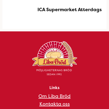
ICA Supermarket Atterdags
Links
Om Liba Bröd
Kontakta oss