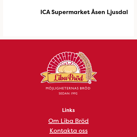
ICA Supermarket Åsen Ljusdal
Links
Om Liba Bröd
Kontakta oss