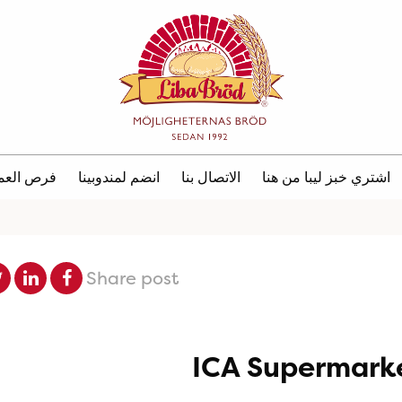
اشتري خبز ليبا من هنا
الاتصال بنا
انضم لمندوبينا
فرص العم
Share post
ICA Supermarke