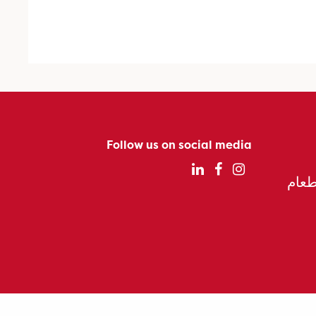
Follow us on social media
الطعام