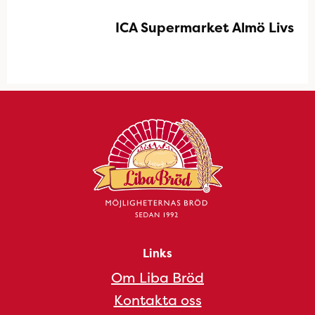
ICA Supermarket Almö Livs
Links
Om Liba Bröd
Kontakta oss