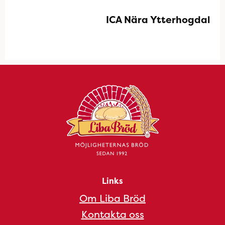
ICA Nära Ytterhogdal
Links
Om Liba Bröd
Kontakta oss