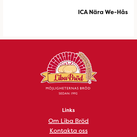
ICA Nära We-Hås
Links
Om Liba Bröd
Kontakta oss