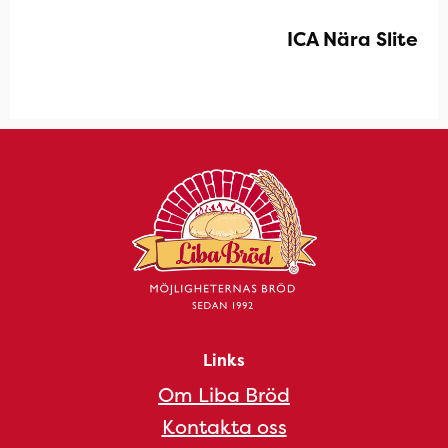
ICA Nära Slite
Links
Om Liba Bröd
Kontakta oss