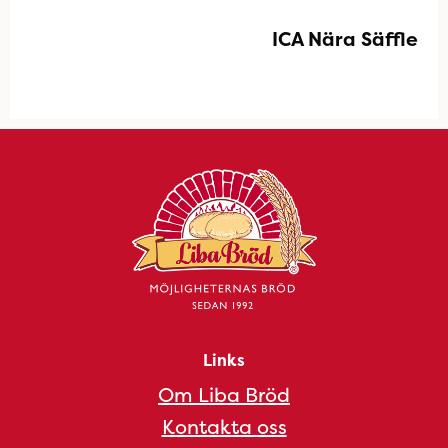
ICA Nära Säffle
Links
Om Liba Bröd
Kontakta oss