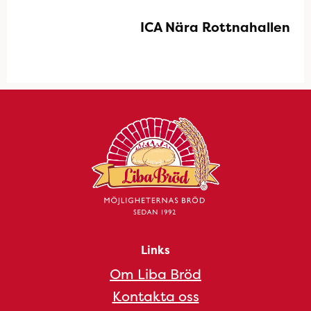
ICA Nära Rottnahallen
Links
Om Liba Bröd
Kontakta oss