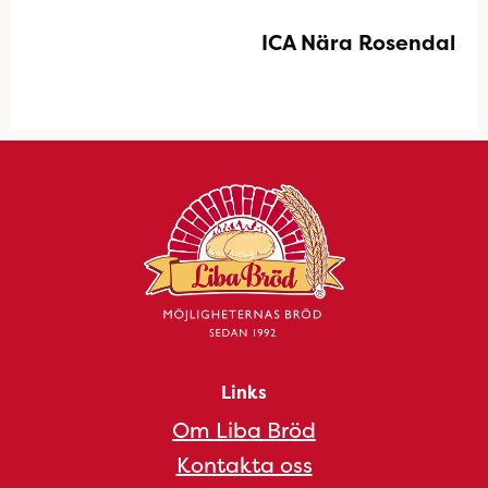
ICA Nära Rosendal
Links
Om Liba Bröd
Kontakta oss