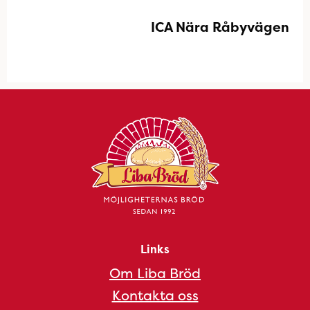
ICA Nära Råbyvägen
Links
Om Liba Bröd
Kontakta oss