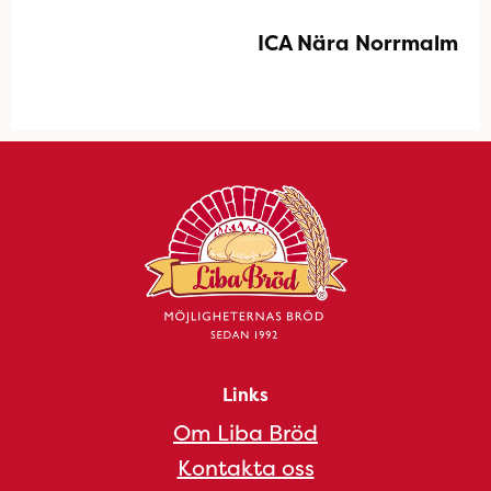
ICA Nära Norrmalm
Links
Om Liba Bröd
Kontakta oss