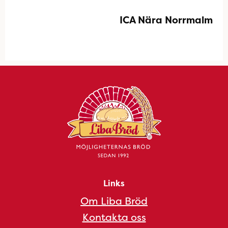
ICA Nära Norrmalm
Links
Om Liba Bröd
Kontakta oss