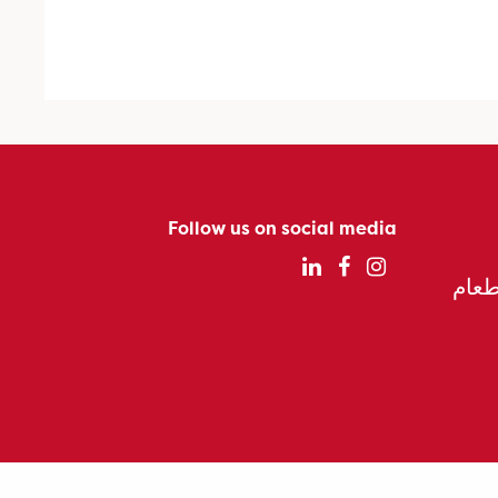
Follow us on social media
الطعام