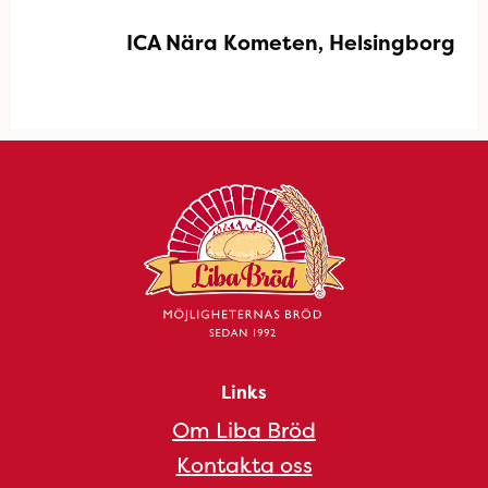
ICA Nära Kometen, Helsingborg
Links
Om Liba Bröd
Kontakta oss